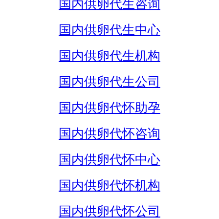
国内供卵代生咨询
国内供卵代生中心
国内供卵代生机构
国内供卵代生公司
国内供卵代怀助孕
国内供卵代怀咨询
国内供卵代怀中心
国内供卵代怀机构
国内供卵代怀公司