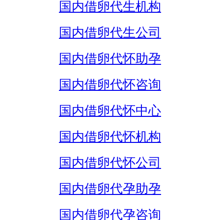
国内借卵代生机构
国内借卵代生公司
国内借卵代怀助孕
国内借卵代怀咨询
国内借卵代怀中心
国内借卵代怀机构
国内借卵代怀公司
国内借卵代孕助孕
国内借卵代孕咨询