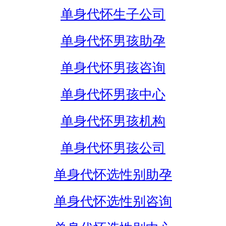
单身代怀生子公司
单身代怀男孩助孕
单身代怀男孩咨询
单身代怀男孩中心
单身代怀男孩机构
单身代怀男孩公司
单身代怀选性别助孕
单身代怀选性别咨询