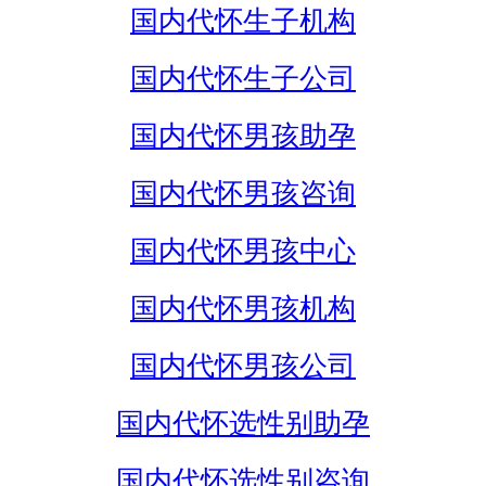
国内代怀生子机构
国内代怀生子公司
国内代怀男孩助孕
国内代怀男孩咨询
国内代怀男孩中心
国内代怀男孩机构
国内代怀男孩公司
国内代怀选性别助孕
国内代怀选性别咨询