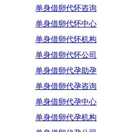
单身借卵代怀咨询
单身借卵代怀中心
单身借卵代怀机构
单身借卵代怀公司
单身借卵代孕助孕
单身借卵代孕咨询
单身借卵代孕中心
单身借卵代孕机构