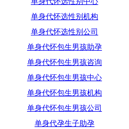
单身代怀选性别中心
单身代怀选性别机构
单身代怀选性别公司
单身代怀包生男孩助孕
单身代怀包生男孩咨询
单身代怀包生男孩中心
单身代怀包生男孩机构
单身代怀包生男孩公司
单身代孕生子助孕