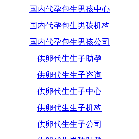
国内代孕包生男孩中心
国内代孕包生男孩机构
国内代孕包生男孩公司
供卵代生生子助孕
供卵代生生子咨询
供卵代生生子中心
供卵代生生子机构
供卵代生生子公司