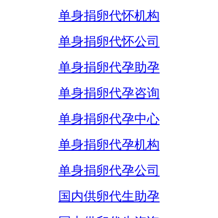
单身捐卵代怀机构
单身捐卵代怀公司
单身捐卵代孕助孕
单身捐卵代孕咨询
单身捐卵代孕中心
单身捐卵代孕机构
单身捐卵代孕公司
国内供卵代生助孕