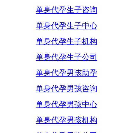
单身代孕生子咨询
单身代孕生子中心
单身代孕生子机构
单身代孕生子公司
单身代孕男孩助孕
单身代孕男孩咨询
单身代孕男孩中心
单身代孕男孩机构