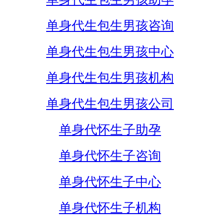
单身代生包生男孩咨询
单身代生包生男孩中心
单身代生包生男孩机构
单身代生包生男孩公司
单身代怀生子助孕
单身代怀生子咨询
单身代怀生子中心
单身代怀生子机构