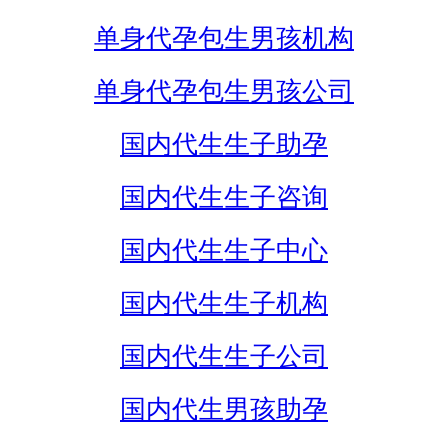
单身代孕包生男孩机构
单身代孕包生男孩公司
国内代生生子助孕
国内代生生子咨询
国内代生生子中心
国内代生生子机构
国内代生生子公司
国内代生男孩助孕