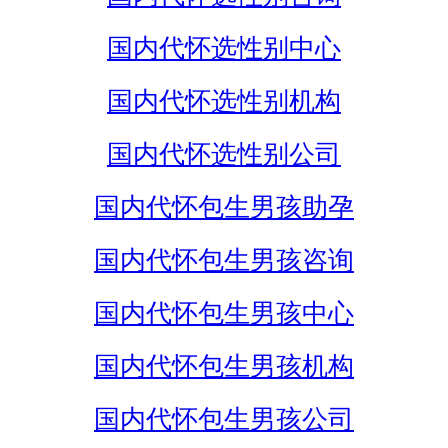
国内代怀选性别中心
国内代怀选性别机构
国内代怀选性别公司
国内代怀包生男孩助孕
国内代怀包生男孩咨询
国内代怀包生男孩中心
国内代怀包生男孩机构
国内代怀包生男孩公司