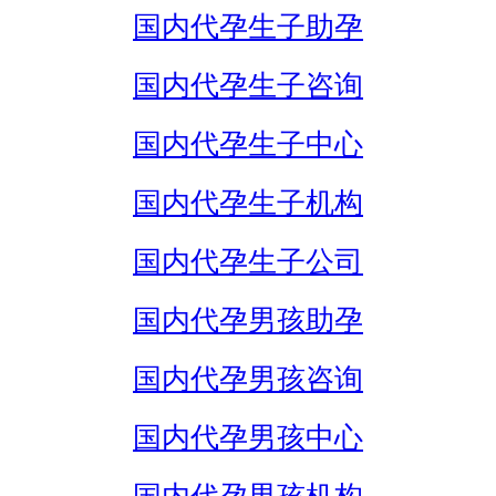
国内代孕生子助孕
国内代孕生子咨询
国内代孕生子中心
国内代孕生子机构
国内代孕生子公司
国内代孕男孩助孕
国内代孕男孩咨询
国内代孕男孩中心