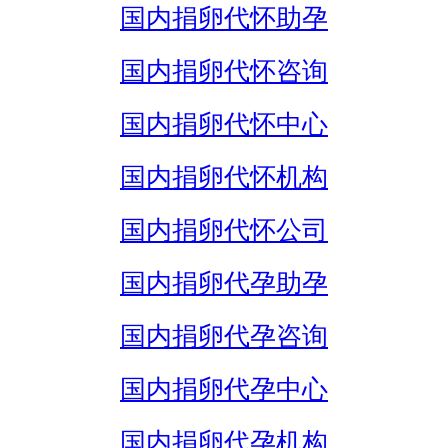
国内捐卵代怀助孕
国内捐卵代怀咨询
国内捐卵代怀中心
国内捐卵代怀机构
国内捐卵代怀公司
国内捐卵代孕助孕
国内捐卵代孕咨询
国内捐卵代孕中心
国内捐卵代孕机构