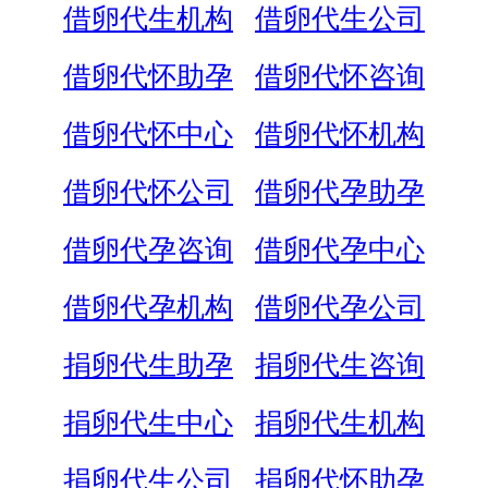
借卵代生机构
借卵代生公司
借卵代怀助孕
借卵代怀咨询
借卵代怀中心
借卵代怀机构
借卵代怀公司
借卵代孕助孕
借卵代孕咨询
借卵代孕中心
借卵代孕机构
借卵代孕公司
捐卵代生助孕
捐卵代生咨询
捐卵代生中心
捐卵代生机构
捐卵代生公司
捐卵代怀助孕