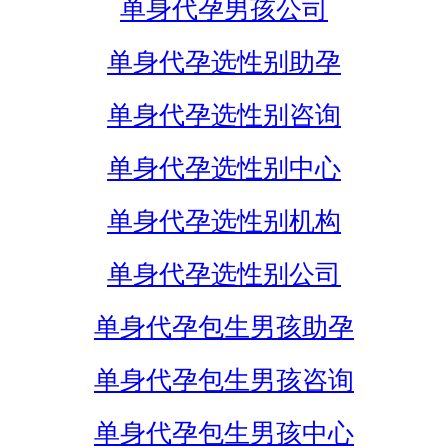
单身代孕男孩公司
单身代孕选性别助孕
单身代孕选性别咨询
单身代孕选性别中心
单身代孕选性别机构
单身代孕选性别公司
单身代孕包生男孩助孕
单身代孕包生男孩咨询
单身代孕包生男孩中心