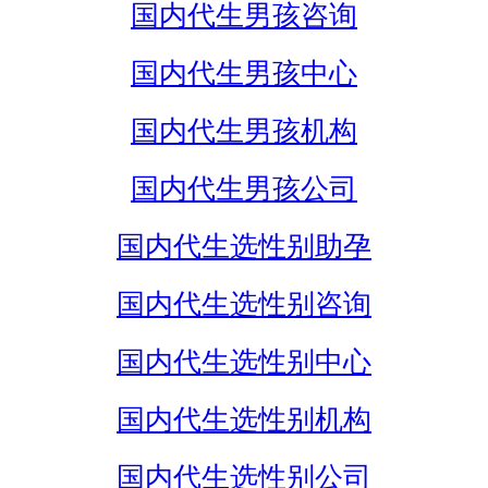
国内代生男孩咨询
国内代生男孩中心
国内代生男孩机构
国内代生男孩公司
国内代生选性别助孕
国内代生选性别咨询
国内代生选性别中心
国内代生选性别机构
国内代生选性别公司