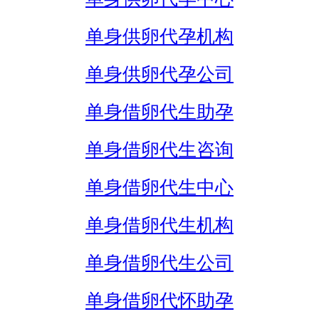
单身供卵代孕机构
单身供卵代孕公司
单身借卵代生助孕
单身借卵代生咨询
单身借卵代生中心
单身借卵代生机构
单身借卵代生公司
单身借卵代怀助孕