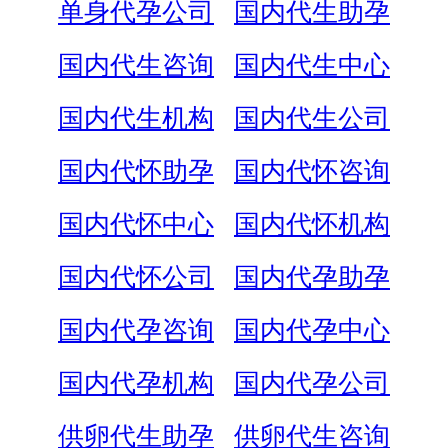
单身代孕公司
国内代生助孕
国内代生咨询
国内代生中心
国内代生机构
国内代生公司
国内代怀助孕
国内代怀咨询
国内代怀中心
国内代怀机构
国内代怀公司
国内代孕助孕
国内代孕咨询
国内代孕中心
国内代孕机构
国内代孕公司
供卵代生助孕
供卵代生咨询