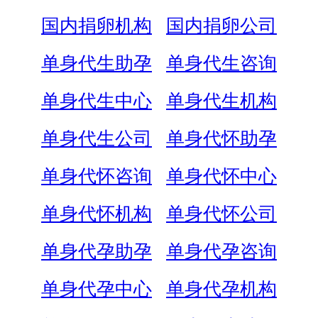
国内捐卵机构
国内捐卵公司
单身代生助孕
单身代生咨询
单身代生中心
单身代生机构
单身代生公司
单身代怀助孕
单身代怀咨询
单身代怀中心
单身代怀机构
单身代怀公司
单身代孕助孕
单身代孕咨询
单身代孕中心
单身代孕机构