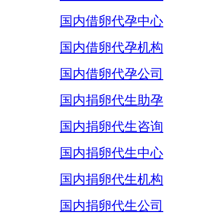
国内借卵代孕中心
国内借卵代孕机构
国内借卵代孕公司
国内捐卵代生助孕
国内捐卵代生咨询
国内捐卵代生中心
国内捐卵代生机构
国内捐卵代生公司