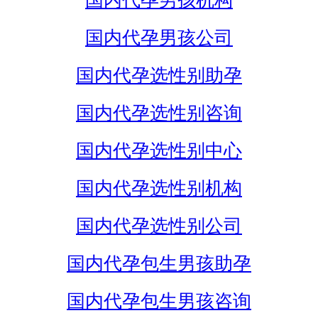
国内代孕男孩机构
国内代孕男孩公司
国内代孕选性别助孕
国内代孕选性别咨询
国内代孕选性别中心
国内代孕选性别机构
国内代孕选性别公司
国内代孕包生男孩助孕
国内代孕包生男孩咨询