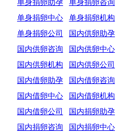
单身捐卵助孕
单身捐卵咨询
单身捐卵中心
单身捐卵机构
单身捐卵公司
国内供卵助孕
国内供卵咨询
国内供卵中心
国内供卵机构
国内供卵公司
国内借卵助孕
国内借卵咨询
国内借卵中心
国内借卵机构
国内借卵公司
国内捐卵助孕
国内捐卵咨询
国内捐卵中心