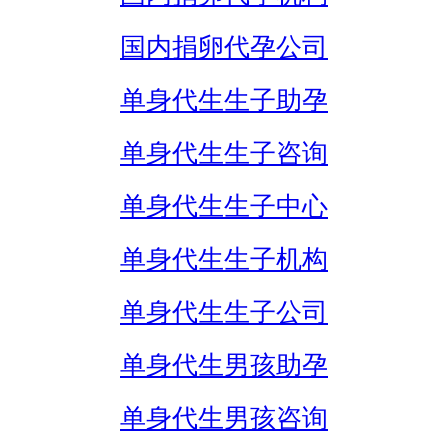
国内捐卵代孕公司
单身代生生子助孕
单身代生生子咨询
单身代生生子中心
单身代生生子机构
单身代生生子公司
单身代生男孩助孕
单身代生男孩咨询