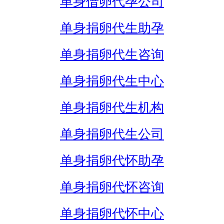
单身借卵代孕公司
单身捐卵代生助孕
单身捐卵代生咨询
单身捐卵代生中心
单身捐卵代生机构
单身捐卵代生公司
单身捐卵代怀助孕
单身捐卵代怀咨询
单身捐卵代怀中心