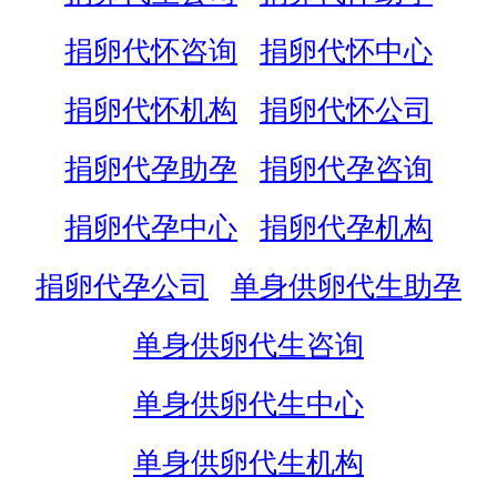
捐卵代怀咨询
捐卵代怀中心
捐卵代怀机构
捐卵代怀公司
捐卵代孕助孕
捐卵代孕咨询
捐卵代孕中心
捐卵代孕机构
捐卵代孕公司
单身供卵代生助孕
单身供卵代生咨询
单身供卵代生中心
单身供卵代生机构