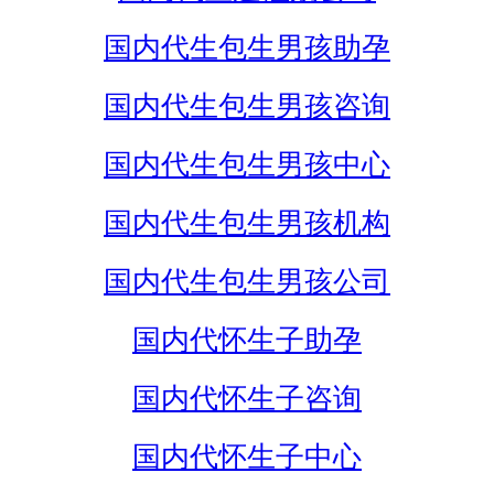
国内代生包生男孩助孕
国内代生包生男孩咨询
国内代生包生男孩中心
国内代生包生男孩机构
国内代生包生男孩公司
国内代怀生子助孕
国内代怀生子咨询
国内代怀生子中心