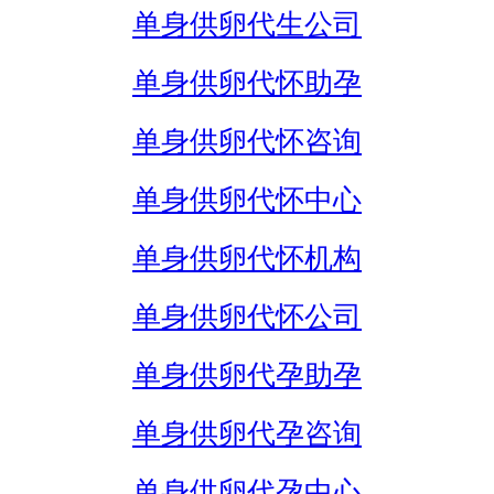
单身供卵代生公司
单身供卵代怀助孕
单身供卵代怀咨询
单身供卵代怀中心
单身供卵代怀机构
单身供卵代怀公司
单身供卵代孕助孕
单身供卵代孕咨询
单身供卵代孕中心