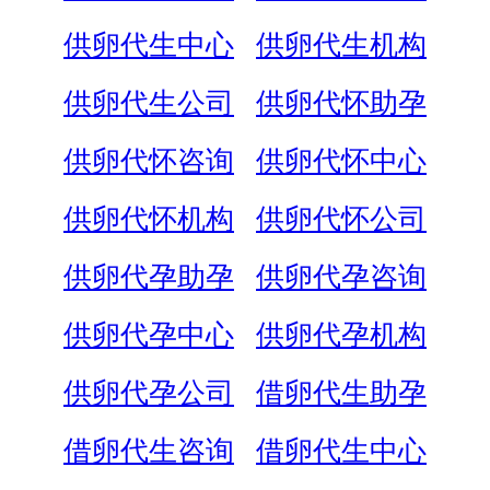
供卵代生中心
供卵代生机构
供卵代生公司
供卵代怀助孕
供卵代怀咨询
供卵代怀中心
供卵代怀机构
供卵代怀公司
供卵代孕助孕
供卵代孕咨询
供卵代孕中心
供卵代孕机构
供卵代孕公司
借卵代生助孕
借卵代生咨询
借卵代生中心