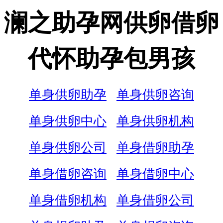
澜之助孕网供卵借卵
代怀助孕包男孩
单身供卵助孕
单身供卵咨询
单身供卵中心
单身供卵机构
单身供卵公司
单身借卵助孕
单身借卵咨询
单身借卵中心
单身借卵机构
单身借卵公司