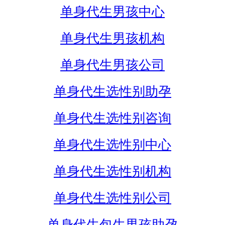
单身代生男孩中心
单身代生男孩机构
单身代生男孩公司
单身代生选性别助孕
单身代生选性别咨询
单身代生选性别中心
单身代生选性别机构
单身代生选性别公司
单身代生包生男孩助孕